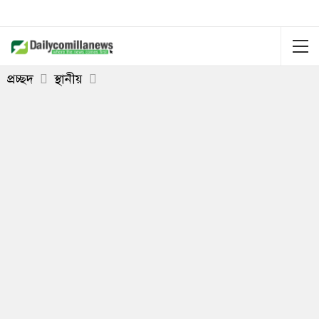
প্রচ্ছদ
স্থানীয়