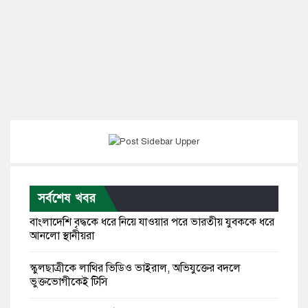
সর্বশেষ খবর
বাংলাদেশি বৃদ্ধকে ধরে নিয়ে যাওয়ার পরে ভারতীয় যুবককে ধরে
আনলো স্থানীয়রা
স্কুলছাত্রীকে লাথির ভিডিও ভাইরাল, অভিযুক্তের বদলে
ভুক্তভোগীকেই টিসি