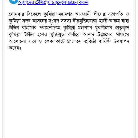
আমাদের টেলিগ্রাম চ্যানেলে জয়েন করুন
সোমবার বিকেলে কুমিল্লা মহানগর আওয়ামী লীগের সভাপতি ও
কুমিল্লা সদর আসনের সংসদ সদস্য বীরমুক্তিযোদ্ধা হাজী আকম বাহা
উদ্দিন বাহারের পরামর্শক্রমে কুমিল্লা মহানগর যুবলীগের নেতৃবৃন্দ
কুমিল্লা টাউন হলের মুক্তিযুদ্ধ কর্নারে আনন্দ উল্লাসের মাধ্যমে
আলোচনা সভা ও কেক কাটে ৪৭ তম প্রতিষ্ঠা বার্ষিকী উদযাপন
করেন।