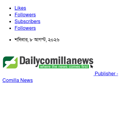
Likes
Followers
Subscribers
Followers
শনিবার, ৮ আগস্ট, ২০২৬
Publisher -
Comilla News