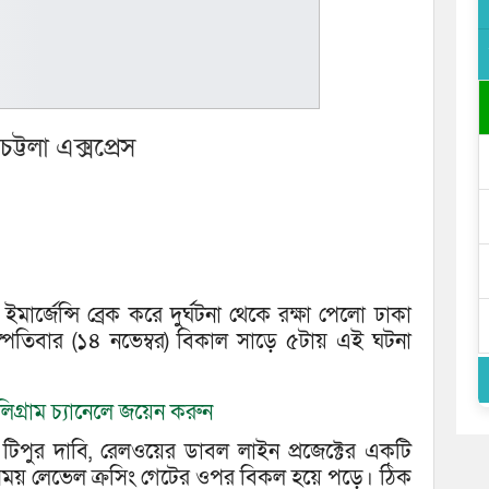
ট্টলা এক্সপ্রেস
ইমার্জেন্সি ব্রেক করে দুর্ঘটনা থেকে রক্ষা পেলো ঢাকা
 বৃহস্পতিবার (১৪ নভেম্বর) বিকাল সাড়ে ৫টায় এই ঘটনা
িগ্রাম চ্যানেলে জয়েন করুন
. টিপুর দাবি, রেলওয়ের ডাবল লাইন প্রজেক্টের একটি
ের সময় লেভেল ক্রসিং গেটের ওপর বিকল হয়ে পড়ে। ঠিক