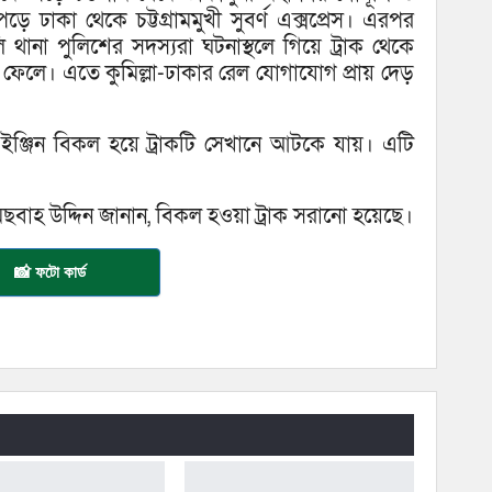
 ঢাকা থেকে চট্টগ্রামমুখী সুবর্ণ এক্সপ্রেস। এরপর
ি থানা পুলিশের সদস্যরা ঘটনাস্থলে গিয়ে ট্রাক থেকে
 ফেলে। এতে কুমিল্লা-ঢাকার রেল যোগাযোগ প্রায় দেড়
ইঞ্জিন বিকল হয়ে ট্রাকটি সেখানে আটকে যায়। এটি
মেছবাহ উদ্দিন জানান, বিকল হওয়া ট্রাক সরানো হয়েছে।
📸 ফটো কার্ড