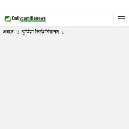
প্রচ্ছদ
কুমিল্লা ভিক্টোরিয়ানস্