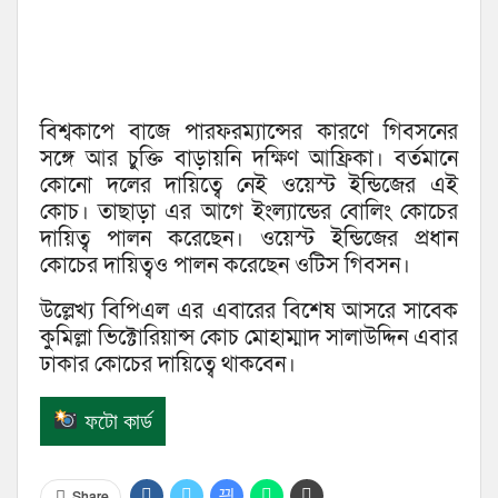
বিশ্বকাপে বাজে পারফরম্যান্সের কারণে গিবসনের
সঙ্গে আর চুক্তি বাড়ায়নি দক্ষিণ আফ্রিকা। বর্তমানে
কোনো দলের দায়িত্বে নেই ওয়েস্ট ইন্ডিজের এই
কোচ। তাছাড়া এর আগে ইংল্যান্ডের বোলিং কোচের
দায়িত্ব পালন করেছেন। ওয়েস্ট ইন্ডিজের প্রধান
কোচের দায়িত্বও পালন করেছেন ওটিস গিবসন।
উল্লেখ্য বিপিএল এর এবারের বিশেষ আসরে সাবেক
কুমিল্লা ভিক্টোরিয়ান্স কোচ মোহাম্মাদ সালাউদ্দিন এবার
ঢাকার কোচের দায়িত্বে থাকবেন।
ফটো কার্ড
Share