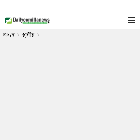
প্রচ্ছদ
স্থানীয়