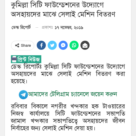
কুমিল্লা সিটি ফাউন্ডেশনের উদ্যোগে
অসহায়দের মাঝে সেলাই মেশিন বিতরণ
১৭ নভেম্বর, ২০১৯
ডেস্ক রিপোর্ট
প্রকাশঃ
Share
ডেস্ক রিপোর্টঃ কুমিল্লা সিটি ফাউন্ডেশনের উদ্যোগে
অসহায়দের মাঝে সেলাই মেশিন বিতরণ করা
হয়েছে।
আমাদের টেলিগ্রাম চ্যানেলে জয়েন করুন
রবিবার বিকালে নগরীর খন্দকার হক টাওয়ারের
নিজস্ব কার্যালয়ে সিটি ফাউন্ডেশনের সভাপতি
জামাল খন্দকার সভাপতিত্বে অসহায়দের জীবন
নির্বাহের জন্য সেলাই মেশিন দেয়া হয়।