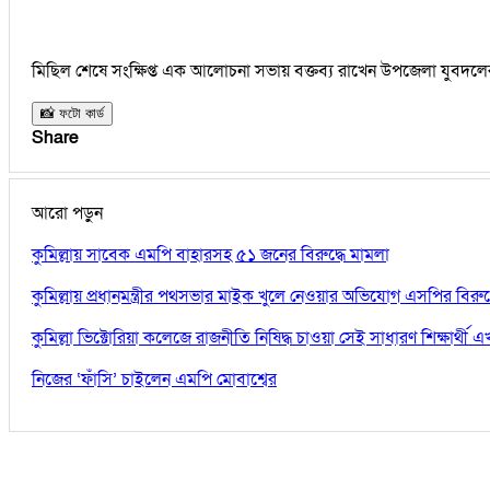
মিছিল শেষে সংক্ষিপ্ত এক আলোচনা সভায় বক্তব্য রাখেন উপজেলা যুবদলে
📸 ফটো কার্ড
Share
আরো পড়ুন
কুমিল্লায় সাবেক এমপি বাহারসহ ৫১ জনের বিরুদ্ধে মামলা
কুমিল্লায় প্রধানমন্ত্রীর পথসভার মাইক খুলে নেওয়ার অভিযোগ এসপির বিরুদ্
কুমিল্লা ভিক্টোরিয়া কলেজে রাজনীতি নিষিদ্ধ চাওয়া সেই সাধারণ শিক্ষার্থ
নিজের ‘ফাঁসি’ চাইলেন এমপি মোবাশ্বের