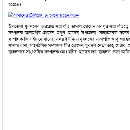
হয়েছে।
আমাদের টেলিগ্রাম চ্যানেলে জয়েন করুন
উপজেলা যুবদলের ভারপ্রাপ্ত সভাপতি জামাল হোসেন বাবলুর সভাপতিত্বে 
সম্পাদক আলমগীর হোসেন, মঞ্জুর হোসেন, উপজেলা সেচ্ছাসেবক দলের
সম্পাদক জি.এইচ.যোবায়ের, সদর ইউনিয়ন যুবদলের সভাপতি আবু জাহের সিপু
সালাম রানা, সাংগঠনিক সম্পাদক মীর হোসেন, যুবদল নেতা তাজু মেম্বার, মো
ছাত্রদলের সাংগঠনিক সম্পাদক মোঃ মনির হোসেন জয়, ছাত্রদল নেতা আলিম, রফ