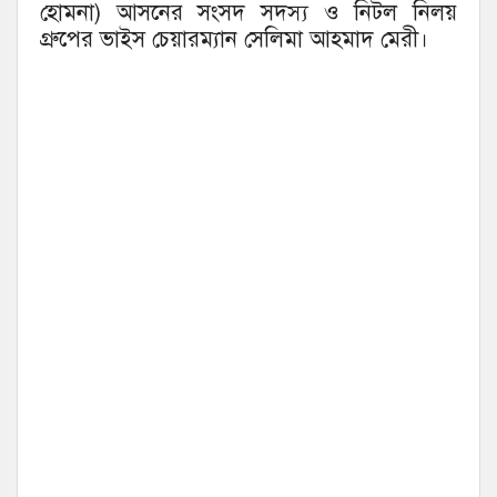
হোমনা) আসনের সংসদ সদস্য ও নিটল নিলয়
গ্রুপের ভাইস চেয়ারম্যান সেলিমা আহমাদ মেরী।