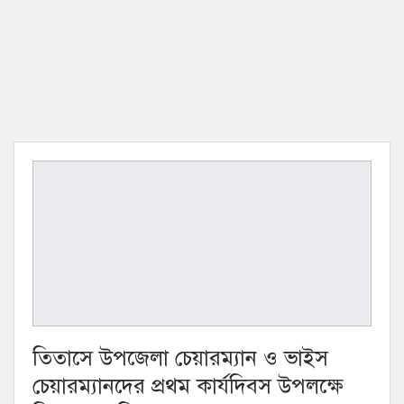
তিতাসে উপজেলা চেয়ারম্যান ও ভাইস
চেয়ারম্যানদের প্রথম কার্যদিবস উপলক্ষে