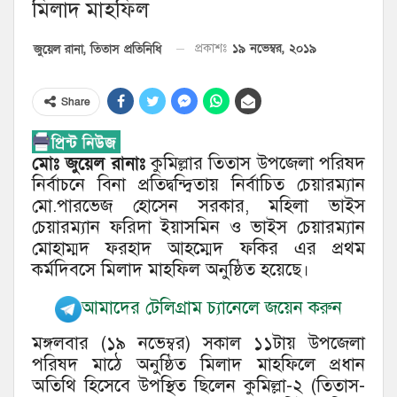
মিলাদ মাহফিল
১৯ নভেম্বর, ২০১৯
জুয়েল রানা, তিতাস প্রতিনিধি
প্রকাশঃ
Share
মোঃ জুয়েল রানাঃ
কুমিল্লার তিতাস উপজেলা পরিষদ
নির্বাচনে বিনা প্রতিদ্বন্দ্বিতায় নির্বাচিত চেয়ারম্যান
মো.পারভেজ হোসেন সরকার, মহিলা ভাইস
চেয়ারম্যান ফরিদা ইয়াসমিন ও ভাইস চেয়ারম্যান
মোহাম্মদ ফরহাদ আহম্মেদ ফকির এর প্রথম
কর্মদিবসে মিলাদ মাহফিল অনুষ্ঠিত হয়েছে।
আমাদের টেলিগ্রাম চ্যানেলে জয়েন করুন
মঙ্গলবার (১৯ নভেম্বর) সকাল ১১টায় উপজেলা
পরিষদ মাঠে অনুষ্ঠিত মিলাদ মাহফিলে প্রধান
অতিথি হিসেবে উপস্থিত ছিলেন কুমিল্লা-২ (তিতাস-