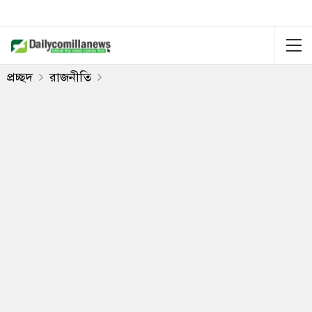
প্রচ্ছদ
রাজনীতি