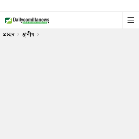
প্রচ্ছদ
স্থানীয়