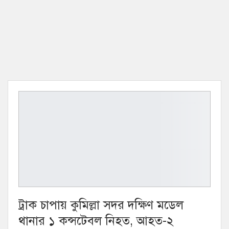
ট্রাক চাপায় কুমিল্লা সদর দক্ষিণ মডেল
থানার ১ কন্সটেবল নিহত, আহত-২