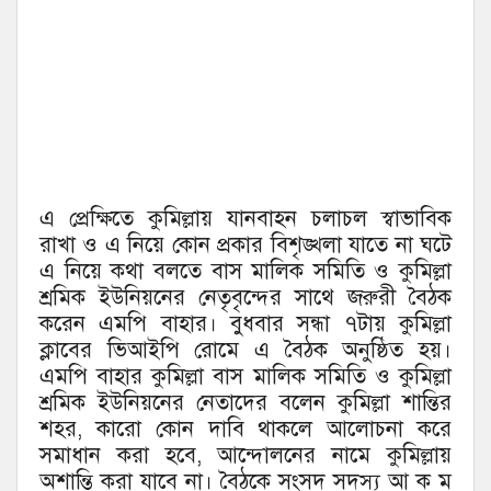
এ প্রেক্ষিতে কুমিল্লায় যানবাহন চলাচল স্বাভাবিক
রাখা ও এ নিয়ে কোন প্রকার বিশৃঙ্খলা যাতে না ঘটে
এ নিয়ে কথা বলতে বাস মালিক সমিতি ও কুমিল্লা
শ্রমিক ইউনিয়নের নেতৃবৃন্দের সাথে জরুরী বৈঠক
করেন এমপি বাহার। বুধবার সন্ধা ৭টায় কুমিল্লা
ক্লাবের ভিআইপি রোমে এ বৈঠক অনুষ্ঠিত হয়।
এমপি বাহার কুমিল্লা বাস মালিক সমিতি ও কুমিল্লা
শ্রমিক ইউনিয়নের নেতাদের বলেন কুমিল্লা শান্তির
শহর, কারো কোন দাবি থাকলে আলোচনা করে
সমাধান করা হবে, আন্দোলনের নামে কুমিল্লায়
অশান্তি করা যাবে না। বৈঠকে সংসদ সদস্য আ ক ম