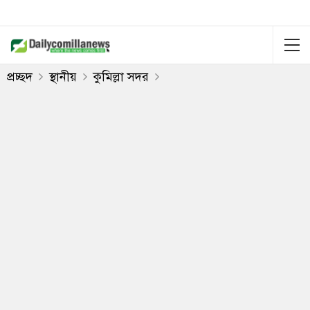
প্রচ্ছদ
স্থানীয়
কুমিল্লা সদর