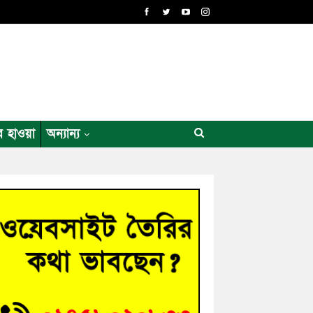
র হাওয়া
অন্যান্য