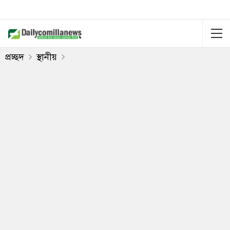
প্রচ্ছদ
স্থানীয়