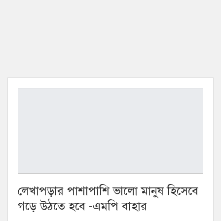
লেখাপড়ার পাশাপাশি ভালো মানুষ হিসেবে
গড়ে উঠতে হবে -এমপি বাহার