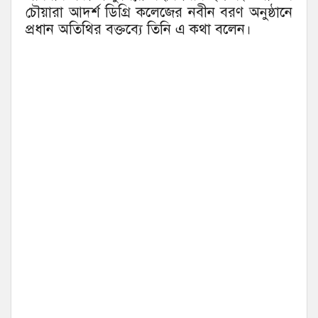
চৌয়ারা আদর্শ ডিগ্রি কলেজের নবীন বরণ অনুষ্ঠানে
প্রধান অতিথির বক্তব্যে তিনি এ কথা বলেন।