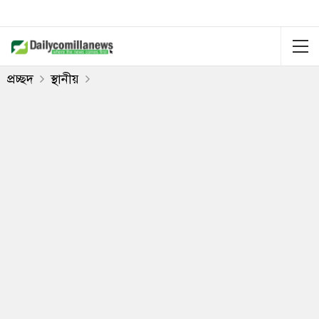
প্রচ্ছদ
স্থানীয়