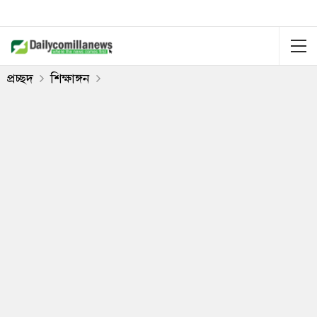
প্রচ্ছদ
শিক্ষাঙ্গন