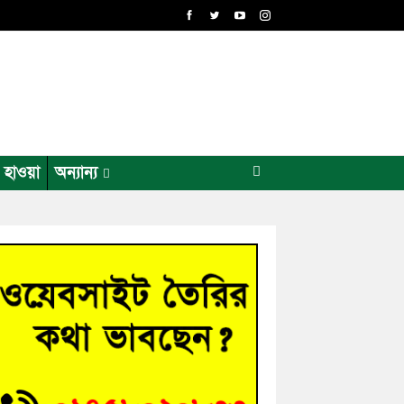
র হাওয়া
অন্যান্য