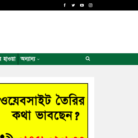
র হাওয়া
অন্যান্য