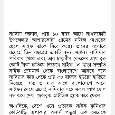
নাদিয়া জানান, প্রায় ১০ বছর আগে নাঙ্গলকোট
উপজেলার আশারকোটা গ্রামের মফিজ মেম্বারের
ছেলে সাইফ তাকে বিয়ে করে। তাদের সংসারে
রয়েছে তিন বছরের একটি কন্যা সন্তান। নাদিয়ার
পরিবার থেকে এবং তার চাকুরীর বেতনের প্রায় ৫০
কোটি টাকা হাতিয়ে নিয়েছে সাইফ। এ ছাড়া সম্প্রতি
সাইফ ডেনমার্ক থেকে বাংলাদেশে আসবে বলে
নাদিয়ার কাছ থেকে প্রায় ৫০ হাজার ইউরো হাতিয়ে
নিয়েছে। গত ৩ মাস আগে বাংলাদেশে আসে
সাইফ। দেশে এসেই নাদিয়ার সঙ্গে সকল যোগাযোগ
বন্ধ করে দেয়, ফেসবুক আইডিও হ্যাক করে ফেলে।
অন্যদিকে, দেশে এসে প্রতারক সাইফ কুমিল্লার
কোটবাড়ি এলাকার অনার্স পড়ুয়া এক মেয়েকে