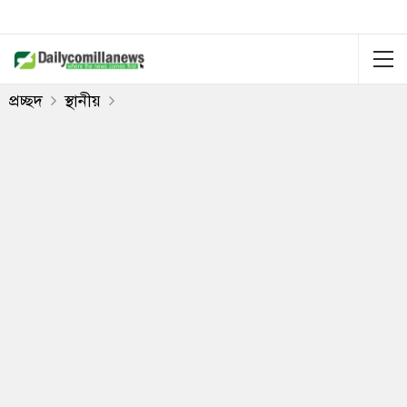
প্রচ্ছদ
স্থানীয়