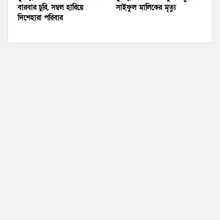
বারবার চুরি, সম্বল হারিয়ে
সাইফুল মালিকের মৃত্যু
দিশেহারা পরিবার