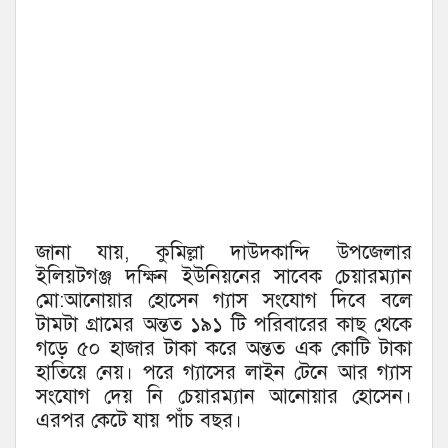
জানা যায়, কুমিল্লা দাউদকান্দি উপজেলার
ইলিয়টগঞ্জ দক্ষিন ইউনিয়নের সাবেক চেয়ারম্যান
মো:আনোয়ার হোসেন গ্যাস সংযোগ দিবে বলে
টামটা গ্রামের অন্তত ১৯১ টি পরিবারের কাছ থেকে
গড়ে ৫০ হাজার টাকা করে অন্তত এক কোটি টাকা
হাতিয়ে নেয়। পরে গ্যাসের লাইন টেনে আর গ্যাস
সংযোগ দেয় নি চেয়ারম্যান আনোয়ার হোসেন।
এরপর কেটে যায় পাঁচ বছর।