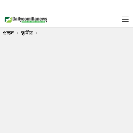
প্রচ্ছদ
স্থানীয়