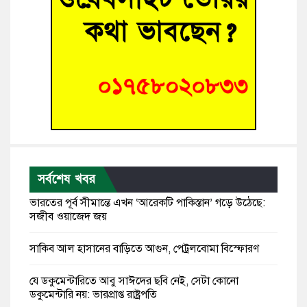
সর্বশেষ খবর
ভারতের পূর্ব সীমান্তে এখন ‘আরেকটি পাকিস্তান’ গড়ে উঠেছে:
সজীব ওয়াজেদ জয়
সাকিব আল হাসানের বাড়িতে আগুন, পেট্রলবোমা বিস্ফোরণ
যে ডকুমেন্টারিতে আবু সাঈদের ছবি নেই, সেটা কোনো
ডকুমেন্টারি নয়: ভারপ্রাপ্ত রাষ্ট্রপতি