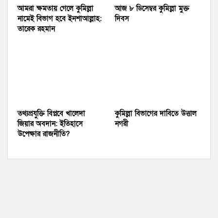
আমরা ক্ষমতায় গেলে কুমিল্লা
আজ ৮ ডিসেম্বর কুমিল্লা মুক্ত
নামেই বিভাগ হবে ইনশাআল্লাহ:
দিবস
তারেক রহমান
তথ্যপ্রযুক্তি বিপ্লবে খালেদা
কুমিল্লা বিভাগের দাবিতে উত্তাল
জিয়ার অবদান: ইতিহাসে
নগরী
উপেক্ষার রাজনীতি?