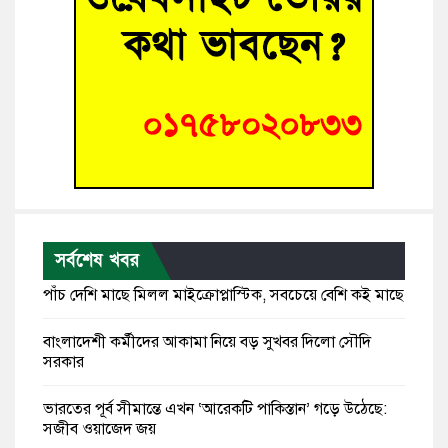
সর্বশেষ খবর
পাঁচ দেশি মাছে মিলল মাইক্রোপ্লাস্টিক, সবচেয়ে বেশি কই মাছে
বাংলাদেশী কর্মীদের আকামা নিয়ে বড় সুখবর দিলো সৌদি
সরকার
ভারতের পূর্ব সীমান্তে এখন ‘আরেকটি পাকিস্তান’ গড়ে উঠেছে:
সজীব ওয়াজেদ জয়