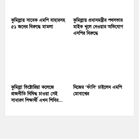
কুমিল্লায় সাবেক এমপি বাহারসহ
কুমিল্লায় প্রধানমন্ত্রীর পথসভার
৫১ জনের বিরুদ্ধে মামলা
মাইক খুলে নেওয়ার অভিযোগ
এসপির বিরুদ্ধে
কুমিল্লা ভিক্টোরিয়া কলেজে
নিজের ‘ফাঁসি’ চাইলেন এমপি
রাজনীতি নিষিদ্ধ চাওয়া সেই
মোবাশ্বের
সাধারণ শিক্ষার্থী এখন শিবির…