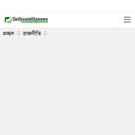
প্রচ্ছদ
রাজনীতি