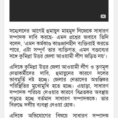
সম্মেলনের আগেই হুমায়ুন মাহমুদ নিজেকে সাধারণ
সম্পাদক দাবি করছে- এমন প্রশ্নের জবাবে তিনি
বলেন, ‘এমন কর্মকাণ্ড কাণ্ডজ্ঞানহীন ব্যক্তিরাই কর‌তে
পা‌রে, এটা সম্পূর্ণ তার ব্য‌ক্তিগত, এমন বক্তব্যের
সঙ্গে কু‌মিল্লা উত্তর জেলা আওয়ামী লীগ জ‌ড়িত নয়’।
এদিকে কুমিল্লা উত্তর জেলা আওয়ামী লীগ ও তৃণমূল
নেতাকর্মীদের দাবি, হুমায়ুনের কারণে দলের
ভাবমূর্তি নষ্ট হচ্ছে। জেলার নেতাদের অস্বস্তিকর
পরিস্থিতির মুখোমুখি হতে হচ্ছে। এছাড়া, সাধারণ
সম্পাদক পরিচয় দেওয়ার কারণে বিব্রতকর অবস্থায়
পড়তে হচ্ছে বর্তমান সাধারণ সম্পাদক‌কে। তার
বিরুদ্ধে দলীয় ব্যবস্থা নেওয়া হোক।
এদিকে অভিযোগের বিষয়ে সাধারণ সম্পাদক