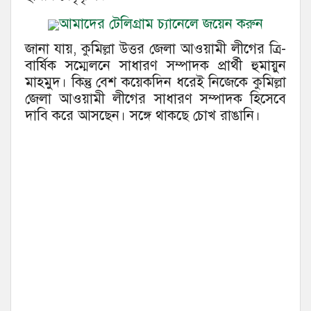
আমাদের টেলিগ্রাম চ্যানেলে জয়েন করুন
জানা যায়, কুমিল্লা উত্তর জেলা আওয়ামী লীগের ত্রি-
বার্ষিক সম্মেলনে সাধারণ সম্পাদক প্রার্থী হুমায়ুন
মাহমুদ। কিন্তু বেশ কয়েকদিন ধরেই নিজেকে কুমিল্লা
জেলা আওয়ামী লীগের সাধারণ সম্পাদক হিসেবে
দাবি করে আসছেন। সঙ্গে থাকছে চোখ রাঙানি।