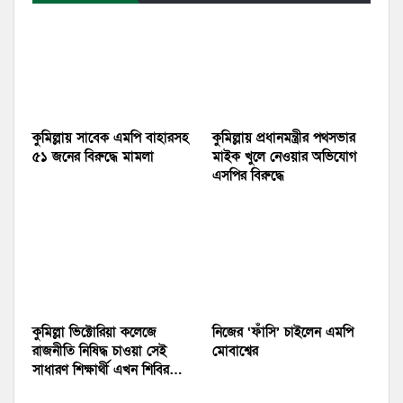
কুমিল্লায় সাবেক এমপি বাহারসহ
কুমিল্লায় প্রধানমন্ত্রীর পথসভার
৫১ জনের বিরুদ্ধে মামলা
মাইক খুলে নেওয়ার অভিযোগ
এসপির বিরুদ্ধে
কুমিল্লা ভিক্টোরিয়া কলেজে
নিজের ‘ফাঁসি’ চাইলেন এমপি
রাজনীতি নিষিদ্ধ চাওয়া সেই
মোবাশ্বের
সাধারণ শিক্ষার্থী এখন শিবির…