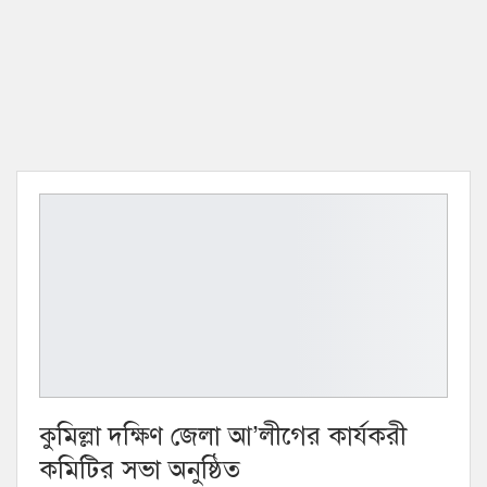
কুমিল্লা দক্ষিণ জেলা আ’লীগের কার্যকরী
কমিটির সভা অনুষ্ঠিত