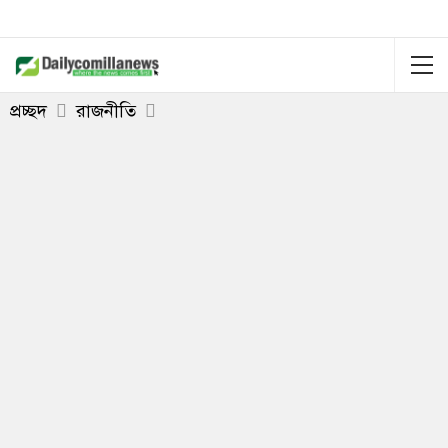
প্রচ্ছদ
রাজনীতি