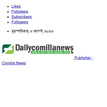
Likes
Followers
Subscribers
Followers
বৃহস্পতিবার, ৬ আগস্ট, ২০২৬
Publisher -
Comilla News