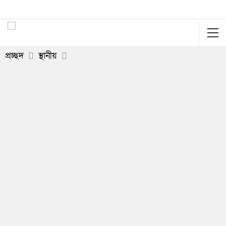
প্রচ্ছদ
স্থানীয়