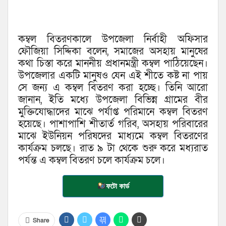
কম্বল বিতরণকালে উপজেলা নির্বাহী অফিসার
ফৌজিয়া সিদ্দিকা বলেন, সমাজের অসহায় মানুষের
কথা চিস্তা করে মাননীয় প্রধানমন্ত্রী কম্বল পাঠিয়েছেন।
উপজেলার একটি মানুষও যেন এই শীতে কষ্ট না পায়
সে জন্য এ কম্বল বিতরণ করা হচ্ছে। তিনি আরো
জানান, ইতি মধ্যে উপজেলা বিভিন্ন গ্রামের বীর
মুক্তিযোদ্ধাদের মাঝে পর্যাপ্ত পরিমানে কম্বল বিতরণ
হয়েছে। পাশাপাশি শীতার্ত গরিব, অসহায় পরিবারের
মাঝে ইউনিয়ন পরিষদের মাধ্যমে কম্বল বিতরণের
কার্যক্রম চলছে। রাত ৯ টা থেকে শুরু করে মধ্যরাত
পর্যন্ত এ কম্বল বিতরণ চলে কার্যক্রম চলে।
ফটো কার্ড
Share