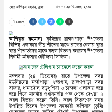
প্রকাশঃ
২৫ ডিসেম্বর, ২০১৯
মোঃ আশিকুর রহমান, ব্রাক্ষণপাড়া প্রতিনিধি
Share
আশিকুর রহমানঃ
কুমিল্লার ব্রাহ্মণপাড়া উপজেলা
বিভিন্ন এলাকায় তীব্র শীতের মাঝে রাতের বেলায় ঘুরে
ঘরে শীতার্তদের মাঝে কম্বল বিতরণ করলেন উপজেলা
নির্বাহী অফিসার ফৌজিয়া সিদ্দিকা।
আমাদের টেলিগ্রাম চ্যানেলে জয়েন করুন
মঙ্গলবার (২৪ ডিস্মেবর) রাতে উপজেলা সদর
ইউনিয়নের নন্দীপাড়া গুচ্ছগ্রাম, ব্রাহ্মণপাড়া সদর
বাজার, ধান্যদৌল, বড়ধুশিয়া ও চান্দলা এলাকায় ঘরে
ঘরে গিয়ে মাননীয় প্রধানমন্ত্রীর পক্ষ থেকে দেওয়া এ
কম্বল বিতরণ করেন তিনি। কম্বল বিতরণের সময়
উপস্থিত ছিলেন উপজেলা সহকারী কশিনার (ভূমি)