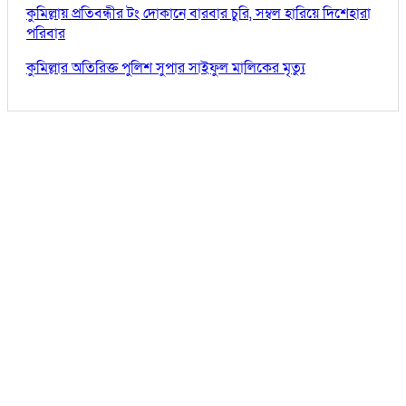
কুমিল্লায় প্রতিবন্ধীর টং দোকানে বারবার চুরি, সম্বল হারিয়ে দিশেহারা
পরিবার
কুমিল্লার অতিরিক্ত পুলিশ সুপার সাইফুল মালিকের মৃত্যু