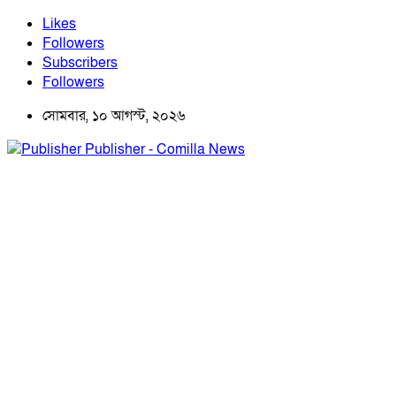
Likes
Followers
Subscribers
Followers
সোমবার, ১০ আগস্ট, ২০২৬
Publisher - Comilla News