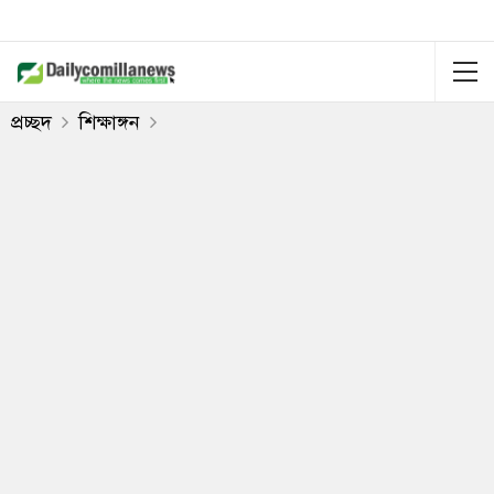
প্রচ্ছদ
শিক্ষাঙ্গন