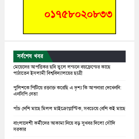
সর্বশেষ খবর
মেয়েদের আপত্তিকর ছবি তুলে লন্ডনে বয়ফ্রেন্ডের কাছে
পাঠাতেন ইসলামী বিশ্ববিদ্যালয়ের ছাত্রী
পুলিশকে পিটিয়ে রক্তাক্ত করেছি এ দৃশ্য কি আপনারা দেখেননি:
এনসিপি নেতা
পাঁচ দেশি মাছে মিলল মাইক্রোপ্লাস্টিক, সবচেয়ে বেশি কই মাছে
বাংলাদেশী কর্মীদের আকামা নিয়ে বড় সুখবর দিলো সৌদি
সরকার