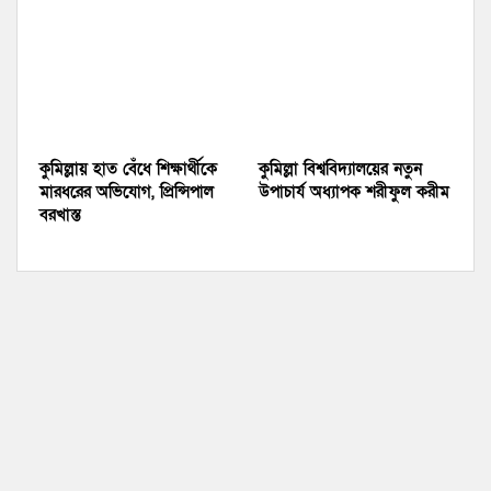
কুমিল্লায় হাত বেঁধে শিক্ষার্থীকে
কুমিল্লা বিশ্ববিদ্যালয়ের নতুন
মারধরের অভিযোগ, প্রিন্সিপাল
উপাচার্য অধ্যাপক শরীফুল করীম
বরখাস্ত