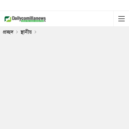
প্রচ্ছদ
স্থানীয়