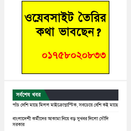
সর্বশেষ খবর
পাঁচ দেশি মাছে মিলল মাইক্রোপ্লাস্টিক, সবচেয়ে বেশি কই মাছে
বাংলাদেশী কর্মীদের আকামা নিয়ে বড় সুখবর দিলো সৌদি
সরকার