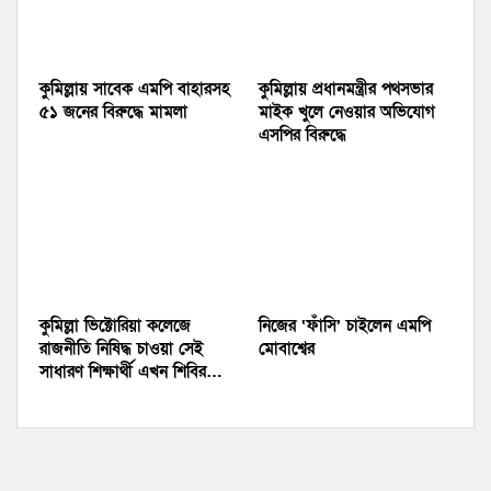
কুমিল্লায় সাবেক এমপি বাহারসহ
কুমিল্লায় প্রধানমন্ত্রীর পথসভার
৫১ জনের বিরুদ্ধে মামলা
মাইক খুলে নেওয়ার অভিযোগ
এসপির বিরুদ্ধে
কুমিল্লা ভিক্টোরিয়া কলেজে
নিজের ‘ফাঁসি’ চাইলেন এমপি
রাজনীতি নিষিদ্ধ চাওয়া সেই
মোবাশ্বের
সাধারণ শিক্ষার্থী এখন শিবির…