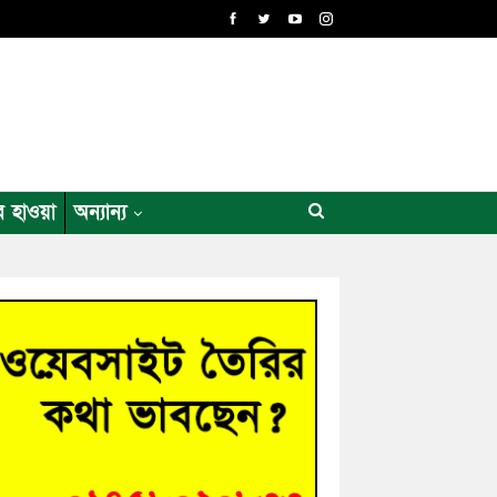
র হাওয়া
অন্যান্য