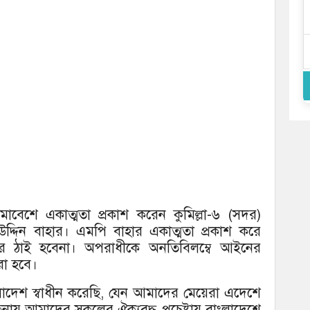
 সমাবেশে একাত্মতা প্রকাশ করেন কুমিল্লা-৬ (সদর)
দিন বাহার। এমপি বাহার একাত্মতা প্রকাশ করে
ষকের ঠাই হবেনা। অপরাধীকে অনতিবিলম্বে আইনের
করা হবে।
াংলাদেশ স্বাধীন করেছি, যেন আমাদের মেয়েরা এদেশে
েতনায় আমাদের সকলের ঐক্যবদ্ধ প্রচেষ্টায় বাংলাদেশে