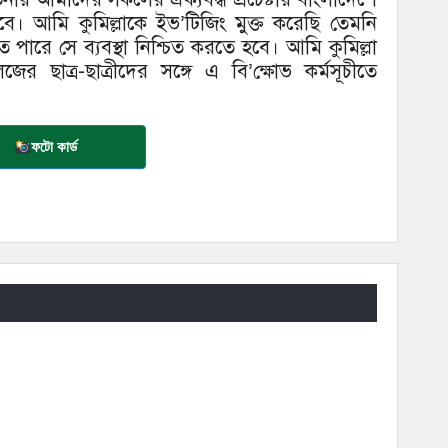
ে। আমি কুমিল্লাকে ইভ’টিজিং মুক্ত করেছি তেমনি
পারে সে ব্যবস্থা নিশ্চিত করতে হবে। আমি কুমিল্লা
র ছাত্র-ছাত্রীদের সঙ্গে এ বি’ক্ষোভ কর্মসূচীতে
ফটো কার্ড