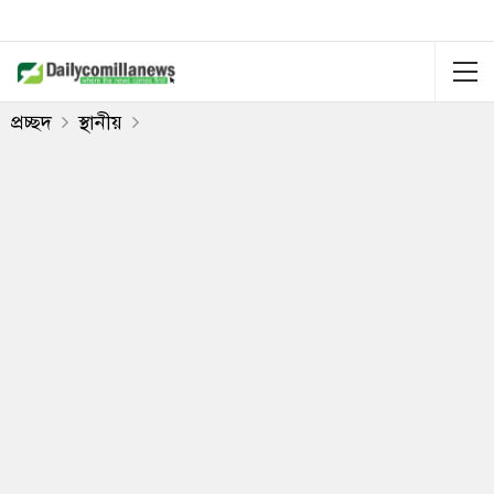
প্রচ্ছদ
স্থানীয়