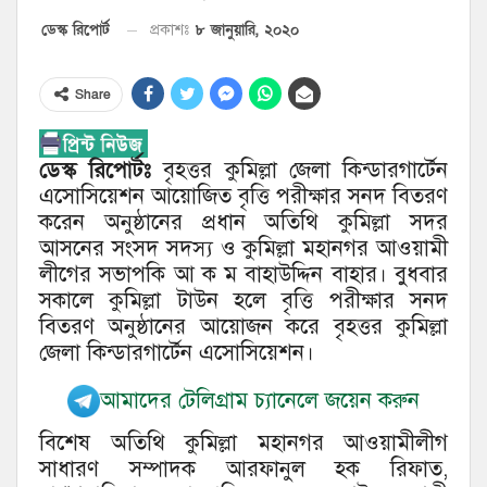
৮ জানুয়ারি, ২০২০
ডেস্ক রিপোর্ট
প্রকাশঃ
Share
ডেস্ক রিপোর্টঃ
বৃহত্তর কুমিল্লা জেলা কিন্ডারগার্টেন
এসোসিয়েশন আয়োজিত বৃত্তি পরীক্ষার সনদ বিতরণ
করেন অনুষ্ঠানের প্রধান অতিথি কুমিল্লা সদর
আসনের সংসদ সদস্য ও কুমিল্লা মহানগর আওয়ামী
লীগের সভাপকি আ ক ম বাহাউদ্দিন বাহার। বুধবার
সকালে কুমিল্লা টাউন হলে বৃত্তি পরীক্ষার সনদ
বিতরণ অনুষ্ঠানের আয়োজন করে বৃহত্তর কুমিল্লা
জেলা কিন্ডারগার্টেন এসোসিয়েশন।
আমাদের টেলিগ্রাম চ্যানেলে জয়েন করুন
বিশেষ অতিথি কুমিল্লা মহানগর আওয়ামীলীগ
সাধারণ সম্পাদক আরফানুল হক রিফাত,