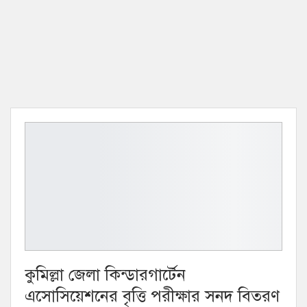
কুমিল্লা জেলা কিন্ডারগার্টেন
এসোসিয়েশনের বৃত্তি পরীক্ষার সনদ বিতরণ