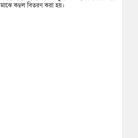
 মাঝে কম্বল বিতরণ করা হয়।