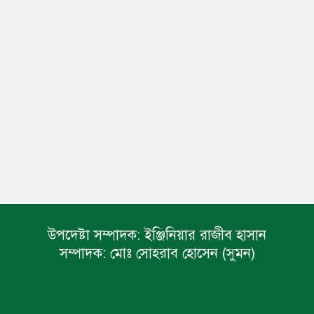
উপদেষ্টা সম্পাদক:
ইঞ্জিনিয়ার রাজীব হাসান
সম্পাদক:
মোঃ সোহরাব হোসেন (সুমন)