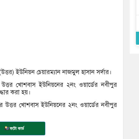
উত্তর) ইউনিয়ন চেয়ারম্যান নাজমুল হাসান সর্দার।
র উত্তর খোশবাস ইউনিয়নের ২নং ওয়ার্ডের নবীপুর
দ্ধার করা হয়।
 উত্তর খোশবাস ইউনিয়নের ২নং ওয়ার্ডের নবীপুর
ফটো কার্ড