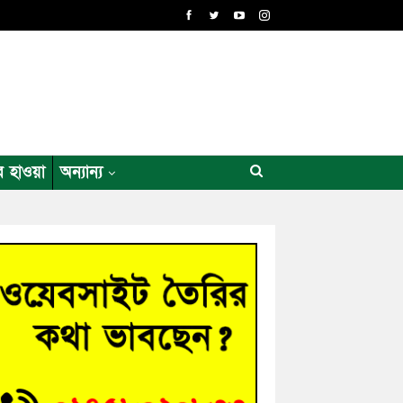
র হাওয়া
অন্যান্য