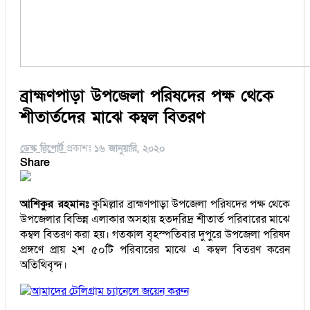
ব্রাহ্মণপাড়া উপজেলা পরিষদের পক্ষ থেকে
শীতার্তদের মাঝে কম্বল বিতরণ
ডেস্ক রিপোর্ট
প্রকাশঃ
১৬ জানুয়ারি, ২০২০
Share
আশিকুর রহমানঃ
কুমিল্লার ব্রাহ্মণপাড়া উপজেলা পরিষদের পক্ষ থেকে
উপজেলার বিভিন্ন এলাকার অসহায় হতদরিদ্র শীতার্ত পরিবারের মাঝে
কম্বল বিতরণ করা হয়। গতকাল বৃহস্পতিবার দুপুরে উপজেলা পরিষদ
প্রঙ্গণে প্রায় ২শ ৫০টি পরিবারের মাঝে এ কম্বল বিতরণ করেন
অতিথিবৃন্দ।
আমাদের টেলিগ্রাম চ্যানেলে জয়েন করুন