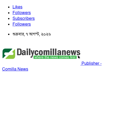
Likes
Followers
Subscribers
Followers
শুক্রবার, ৭ আগস্ট, ২০২৬
Publisher -
Comilla News