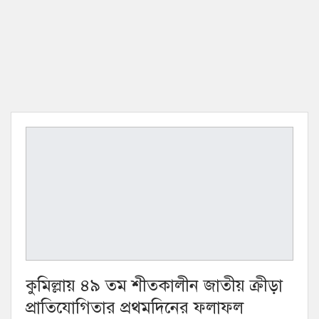
কুমিল্লায় ৪৯ তম শীতকালীন জাতীয় ক্রীড়া
প্রাতিযোগিতার প্রথমদিনের ফলাফল