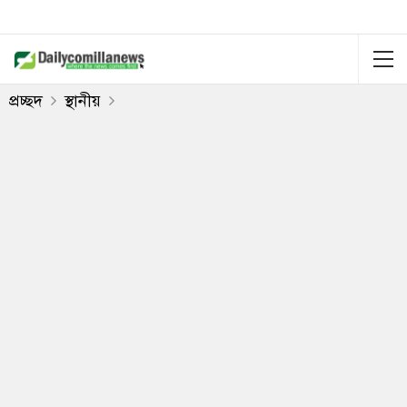
প্রচ্ছদ
স্থানীয়