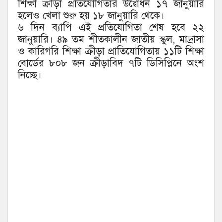
শিক্ষা ক্রীড়া প্রতিযোগিতার উদ্বোধন ১৭ জানুয়ারি
হলেও খেলা শুরু হয় ১৮ জানুয়ারি থেকে।
৬ দিন ব্যাপি এই প্রতিযোগিতা শেষ হবে ২২
জানুয়ারি। ৪৯ তম শীতকালীন জাতীয় স্কুল, মাদ্রাসা
ও কারিগরি শিক্ষা ক্রীড়া প্রাতিযোগিতায় ১১টি শিক্ষা
বোর্ডের ৮০৮ জন ক্রীড়াবিদ ৭টি ডিসিপ্লিনে অংশ
নিচ্ছে।