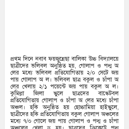
প্রথম দিনে নবাব ফয়জুন্নেছা বালিকা উচ্চ বিদ্যালয়ে
ছাত্রীদের ভলিবল অনুষ্ঠিত হয়, গোলাপ ও পদ্ম অ
লের মধ্যে ভলিবল প্রতিযোগিতায় ২/০ সেটে জয়
পায় গোলাপ অ ল। ভলিবল ছাত্র বকুল ও চাঁপা অ
লের খেলায় ২/১ পয়েন্টে জয় পায় বকুল অ ল।
কুমিল্লা জিলা স্কুলে ছাত্রদের বাস্কেটবল
প্রতিযোগিতায় গোলাপ ও চাঁপা অ লের মধ্যে চাঁপা
অঞ্চল। হকি অনুষ্ঠিত হয় হোচ্চামিয়া হাইস্কুলে,
ছাত্রীদের হকি প্রতিযোগিতায় বকুল গোলাপ অঞ্চলের
মধ্যে ৭/০ গোলে জয় পায় গোলাপ ও পদ্ম ও চাঁপা
অঞ্চলের খেলা ড্র হয়। ছাত্রদের ক্রিকেটে পদ্ম