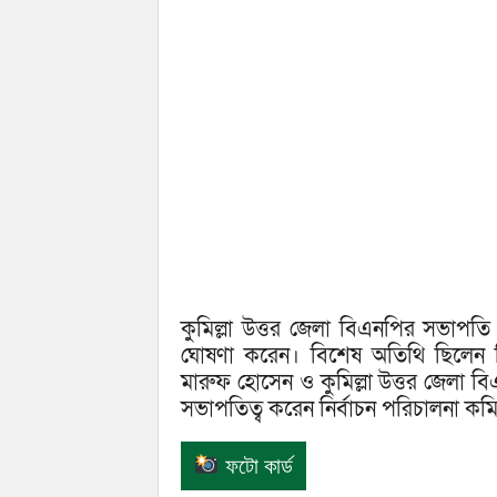
কুমিল্লা উত্তর জেলা বিএনপির সভাপতি ই
ঘোষণা করেন। বিশেষ অতিথি ছিলেন বি
মারুফ হোসেন ও কুমিল্লা উত্তর জেলা 
সভাপতিত্ব করেন নির্বাচন পরিচালনা ক
ফটো কার্ড