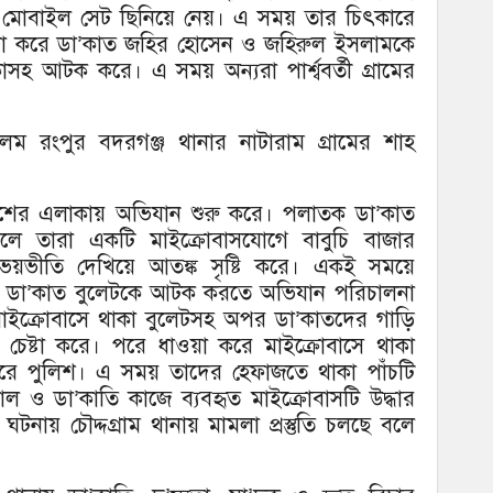
 ও মোবাইল সেট ছিনিয়ে নেয়। এ সময় তার চিৎকারে
য়া করে ডা’কাত জহির হোসেন ও জহিরুল ইসলামকে
কাসহ আটক করে। এ সময় অন্যরা পার্শ্ববর্তী গ্রামের
ম রংপুর বদরগঞ্জ থানার নাটারাম গ্রামের শাহ
শের এলাকায় অভিযান শুরু করে। পলাতক ডা’কাত
 তারা একটি মাইক্রোবাসযোগে বাবুচি বাজার
 ভয়ভীতি দেখিয়ে আতঙ্ক সৃষ্টি করে। একই সময়ে
া ডা’কাত বুলেটকে আটক করতে অভিযান পরিচালনা
মাইক্রোবাসে থাকা বুলেটসহ অপর ডা’কাতদের গাড়ি
চেষ্টা করে। পরে ধাওয়া করে মাইক্রোবাসে থাকা
 পুলিশ। এ সময় তাদের হেফাজতে থাকা পাঁচটি
াল ও ডা’কাতি কাজে ব্যবহৃত মাইক্রোবাসটি উদ্ধার
নায় চৌদ্দগ্রাম থানায় মামলা প্রস্তুতি চলছে বলে