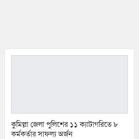
কুমিল্লা জেলা পুলিশের ১১ ক্যাটাগরিতে ৮
কর্মকর্তার সাফল্য অর্জন