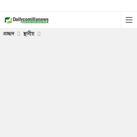
প্রচ্ছদ
স্থানীয়