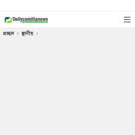
প্রচ্ছদ
স্থানীয়