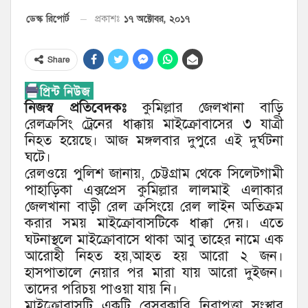
১৭ অক্টোবর, ২০১৭
ডেস্ক রিপোর্ট
প্রকাশঃ
Share
নিজস্ব প্রতিবেদকঃ
কুমিল্লার জেলখানা বাড়ি
রেলক্রসিং ট্রেনের ধাক্কায় মাইক্রোবাসের ৩ যাত্রী
নিহত হয়েছে। আজ মঙ্গলবার দুপুরে এই দুর্ঘটনা
ঘটে।
রেলওয়ে পুলিশ জানায়, চেট্টগ্রাম থেকে সিলেটগামী
পাহাড়িকা এক্সপ্রেস কুমিল্লার লালমাই এলাকার
জেলখানা বাড়ী রেল ক্রসিংয়ে রেল লাইন অতিক্রম
করার সময় মাইক্রোবাসটিকে ধাক্কা দেয়। এতে
ঘটনাস্থলে মাইক্রোবাসে থাকা আবু তাহের নামে এক
আরোহী নিহত হয়,আহত হয় আরো ২ জন।
হাসপাতালে নেয়ার পর মারা যায় আরো দুইজন।
তাদের পরিচয় পাওয়া যায় নি।
মাইক্রোবাসটি একটি বেসরকারি নিরাপত্তা সংস্থার