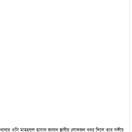
থানার ওসি মাহমুদুল হাসান জানান স্থানীয় লোকজন খবর দিলে তার সঙ্গীয়