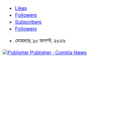
Likes
Followers
Subscribers
Followers
সোমবার, ১০ আগস্ট, ২০২৬
Publisher - Comilla News