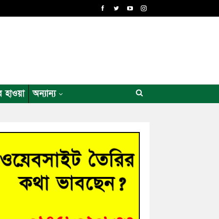
র হাওয়া
অন্যান্য