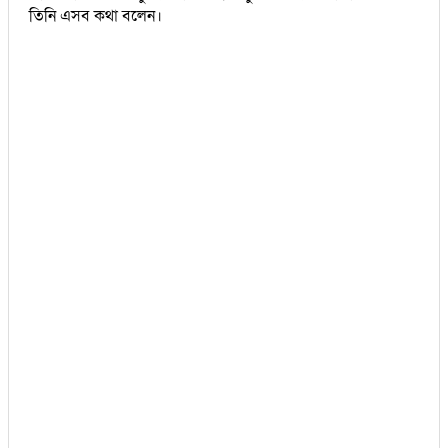
তিনি এসব কথা বলেন।