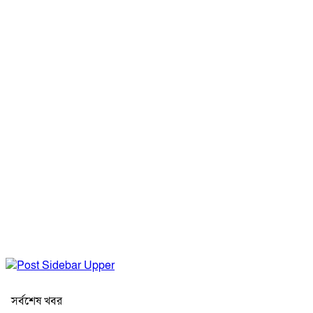
সর্বশেষ খবর