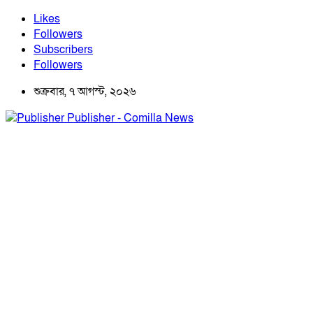
Likes
Followers
Subscribers
Followers
শুক্রবার, ৭ আগস্ট, ২০২৬
Publisher - Comilla News