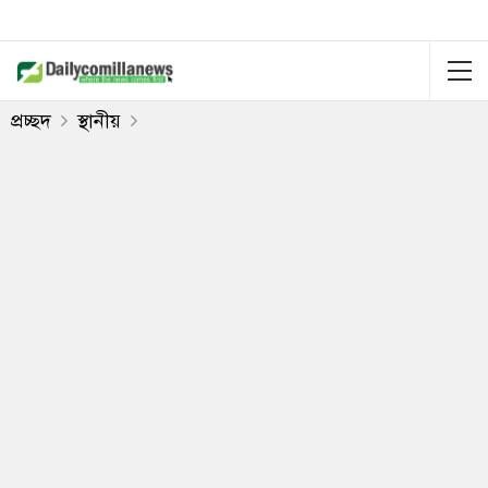
প্রচ্ছদ
স্থানীয়