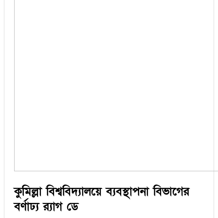
কুমিল্লা বিশ্ববিদ্যালয়ে ব্যবস্থাপনা বিভাগের
বর্ণাঢ্য র‍্যাগ ডে