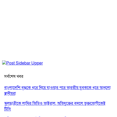
সর্বশেষ খবর
বাংলাদেশি বৃদ্ধকে ধরে নিয়ে যাওয়ার পরে ভারতীয় যুবককে ধরে আনলো
স্থানীয়রা
স্কুলছাত্রীকে লাথির ভিডিও ভাইরাল, অভিযুক্তের বদলে ভুক্তভোগীকেই
টিসি