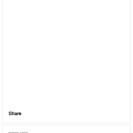
Share