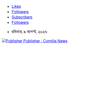
Likes
Followers
Subscribers
Followers
রবিবার, ৯ আগস্ট, ২০২৬
Publisher - Comilla News