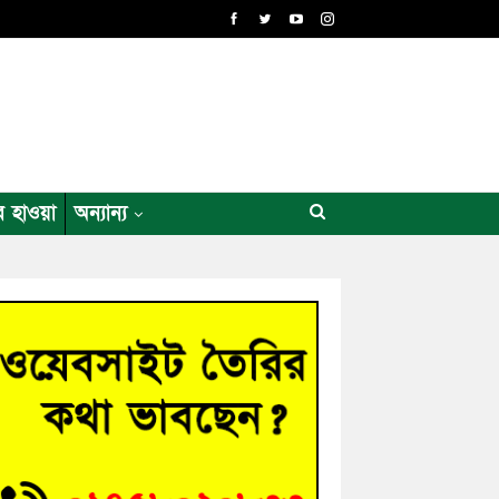
র হাওয়া
অন্যান্য