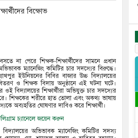
ক্ষার্থীদের বিক্ষোভ
সতে না পেরে শিক্ষক-শিক্ষার্থীদের সামনে প্রধান
ভিভাবক ম্যানেজিং কমিটির চার সদস্যের বিরুদ্ধে।
নাথপুর ইউনিয়নের বিবির বাজার উচ্চ বিদ্যালয়ের
ার বিতরণ ও শিক্ষক বিদায় অনুষ্ঠানে এই ঘটনা ঘটে।
র ওই বিদ্যালয়ের শিক্ষার্থীরা অভিযুক্ত চার সদস্যের
 করে। শিক্ষকের শরীরে হাত তোলা এবং অকথ্য ভাষায়
্যকে অব্যহতির ঘোষণার দাবিও করে শিক্ষার্থী।
িগ্রাম চ্যানেলে জয়েন করুন
চ বিদ্যালয়ের অভিভাবক ম্যানেজিং কমিটির সদস্য