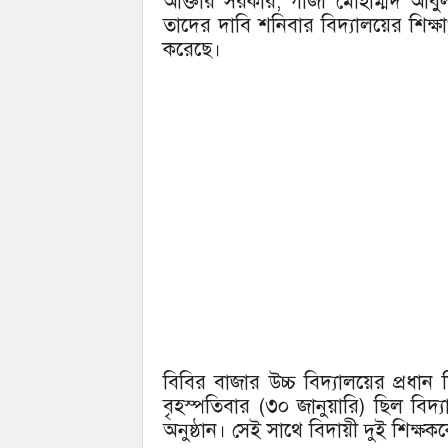
আক্তার সরকার, গাজী মোহাম্মদ আব
তাদের দাবি শনিবার বিদ্যালয়ের শিক্ষ
করেছে।
বিবির বাজার উচ্চ বিদ্যালয়ের প্রধান
বৃহস্পতিবার (৩০ জানুয়ারি) ছিল বিদ্য
অনুষ্ঠান। সেই সাথে বিদায়ী দুই শিক্ষ