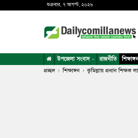
শুক্রবার, ৭ আগস্ট, ২০২৬
উপজেলা সংবাদ
রাজনীতি
শিক্ষাঙ্গ
প্রচ্ছদ
শিক্ষাঙ্গন
কুমিল্লায় প্রধান শিক্ষক লা