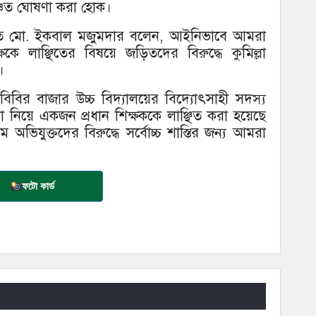
্চিত ঘোষণা করা হোক।
পতি মো. ইকবাল মজুমদার বলেন, আইনিভাবে আমরা
িক্ষকে লাঞ্ছিতের বিষয়ে জড়িতদের বিরুদ্ধে কুমিল্লা
।
বিবির বাজার উচ্চ বিদ্যালয়ের বিদ্যোৎসাহী সদস্য
া নিয়ে একজন প্রধান শিক্ষককে লাঞ্ছিত করা হয়েছে
অভিযুক্তদের বিরুদ্ধে সর্বোচ্চ শাস্তির জন্য আমরা
ফটো কার্ড