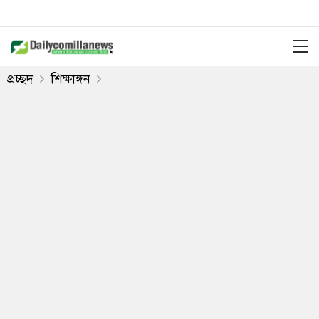
প্রচ্ছদ
শিক্ষাঙ্গন