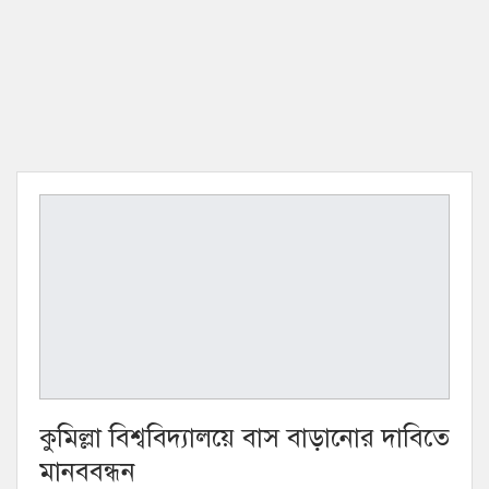
কুমিল্লা বিশ্ববিদ্যালয়ে বাস বাড়ানোর দাবিতে
মানববন্ধন