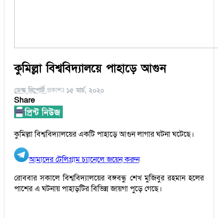
কুমিল্লা বিশ্ববিদ্যালয়ে পাহাড়ে আগুন
ডেস্ক রিপোর্ট
প্রকাশঃ
১৫ মার্চ, ২০২০
Share
কুমিল্লা বিশ্ববিদ্যালয়ের একটি পাহাড়ে আগুন লাগার ঘটনা ঘটেছে।
আমাদের টেলিগ্রাম চ্যানেলে জয়েন করুন
রোববার সকালে বিশ্ববিদ্যালয়ের বঙ্গবন্ধু শেখ মুজিবুর রহমান হলের
পাশের এ ঘটনায় পাহাড়টির বিভিন্ন জায়গা পুড়ে গেছে।