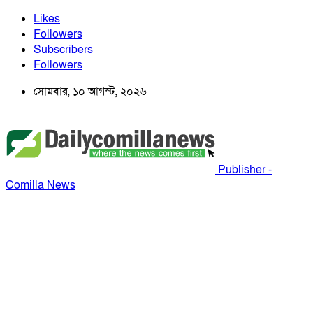
Likes
Followers
Subscribers
Followers
সোমবার, ১০ আগস্ট, ২০২৬
Publisher -
Comilla News