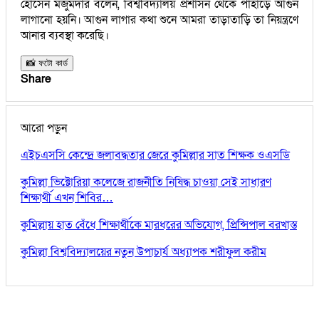
হোসেন মজুমদার বলেন, বিশ্ববিদ্যালয় প্রশাসন থেকে পাহাড়ে আগুন
লাগানো হয়নি। আগুন লাগার কথা শুনে আমরা তাড়াতাড়ি তা নিয়ন্ত্রণে
আনার ব্যবস্থা করেছি।
📸 ফটো কার্ড
Share
আরো পড়ুন
এইচএসসি কেন্দ্রে জলাবদ্ধতার জেরে কুমিল্লার সাত শিক্ষক ওএসডি
কুমিল্লা ভিক্টোরিয়া কলেজে রাজনীতি নিষিদ্ধ চাওয়া সেই সাধারণ
শিক্ষার্থী এখন শিবির…
কুমিল্লায় হাত বেঁধে শিক্ষার্থীকে মারধরের অভিযোগ, প্রিন্সিপাল বরখাস্ত
কুমিল্লা বিশ্ববিদ্যালয়ের নতুন উপাচার্য অধ্যাপক শরীফুল করীম