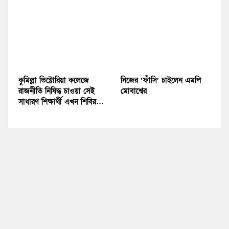
কুমিল্লা ভিক্টোরিয়া কলেজে
নিজের ‘ফাঁসি’ চাইলেন এমপি
রাজনীতি নিষিদ্ধ চাওয়া সেই
মোবাশ্বের
সাধারণ শিক্ষার্থী এখন শিবির…