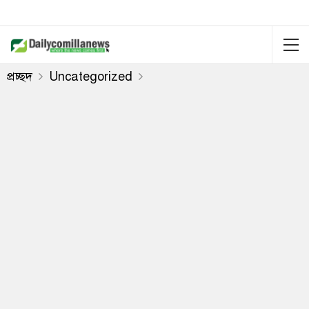
প্রচ্ছদ
Uncategorized