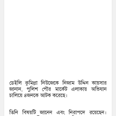
ডেইলি কুমিল্লা নিউজেকে নিজাম উদ্দিন কায়সার
জানান, পুলিশ পৌর মার্কেট এলাকায় অভিযান
চালিয়ে ৪জনকে আটক করেছে।
তিনি বিষয়টি জানেন এবং নিরাপদে রয়েছেন।