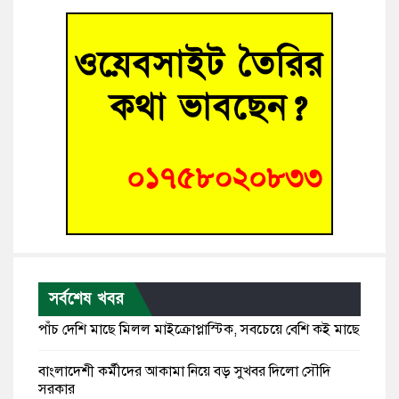
সর্বশেষ খবর
পাঁচ দেশি মাছে মিলল মাইক্রোপ্লাস্টিক, সবচেয়ে বেশি কই মাছে
বাংলাদেশী কর্মীদের আকামা নিয়ে বড় সুখবর দিলো সৌদি
সরকার