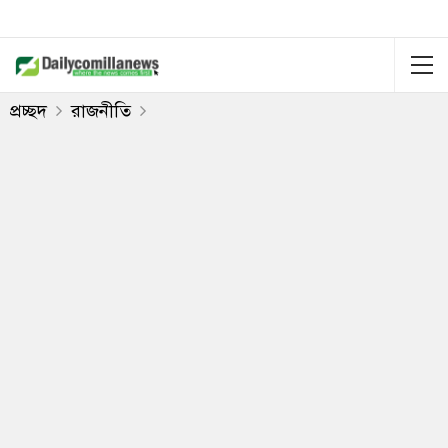
প্রচ্ছদ
রাজনীতি