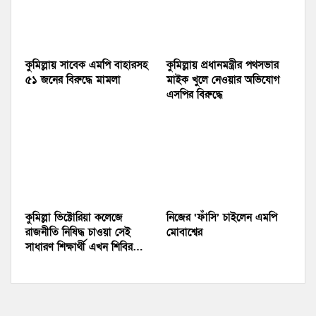
কুমিল্লায় সাবেক এমপি বাহারসহ
কুমিল্লায় প্রধানমন্ত্রীর পথসভার
৫১ জনের বিরুদ্ধে মামলা
মাইক খুলে নেওয়ার অভিযোগ
এসপির বিরুদ্ধে
কুমিল্লা ভিক্টোরিয়া কলেজে
নিজের ‘ফাঁসি’ চাইলেন এমপি
রাজনীতি নিষিদ্ধ চাওয়া সেই
মোবাশ্বের
সাধারণ শিক্ষার্থী এখন শিবির…