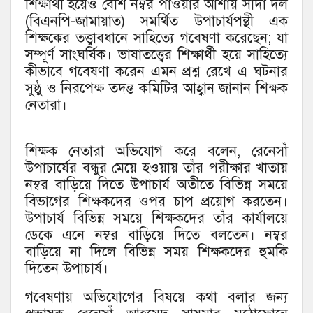
শিক্ষার্থী হয়েও বেশি নম্বর পাওয়ার আশায় সাদা দল
(বিএনপি-জামায়াত) সমর্থিত উপাচার্যপন্থী এক
শিক্ষকের তত্ত্বাবধানে সাহিত্যে গবেষণা করেছেন; যা
সম্পূর্ণ সাংঘর্ষিক। ভাষাতত্ত্বের শিক্ষার্থী হয়ে সাহিত্যে
কীভাবে গবেষণা করেন এমন প্রশ্ন রেখে এ ঘটনার
সুষ্ঠু ও নিরপেক্ষ তদন্ত কমিটির আহ্বান জানান শিক্ষক
নেতারা।
শিক্ষক নেতারা অভিযোগ করে বলেন, রেনেসাঁ
উপাচার্যের বন্ধুর মেয়ে হওয়ায় তাঁর পরীক্ষার খাতায়
নম্বর বাড়িয়ে দিতে উপাচার্য অতীতে বিভিন্ন সময়ে
বিভাগের শিক্ষকদের ওপর চাপ প্রয়োগ করতেন।
উপাচার্য বিভিন্ন সময়ে শিক্ষকদের তাঁর কার্যালয়ে
ডেকে এনে নম্বর বাড়িয়ে দিতে বলতেন। নম্বর
বাড়িয়ে না দিলে বিভিন্ন সময় শিক্ষকদের হুমকি
দিতেন উপাচার্য।
গবেষণায় অভিযোগের বিষয়ে কথা বলার জন্য