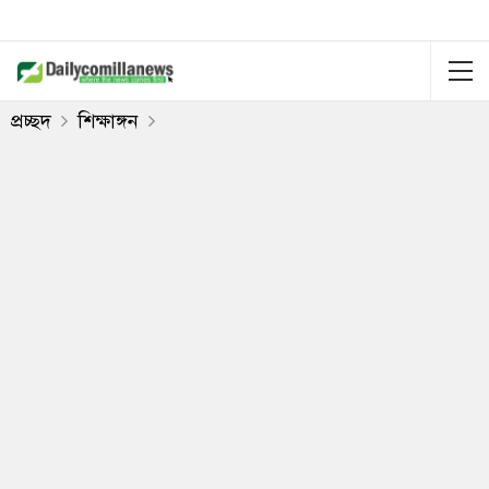
প্রচ্ছদ
শিক্ষাঙ্গন