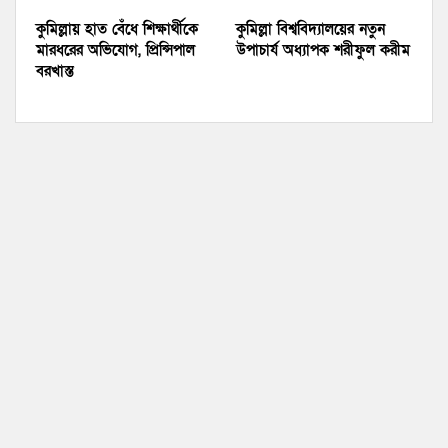
কুমিল্লায় হাত বেঁধে শিক্ষার্থীকে
কুমিল্লা বিশ্ববিদ্যালয়ের নতুন
মারধরের অভিযোগ, প্রিন্সিপাল
উপাচার্য অধ্যাপক শরীফুল করীম
বরখাস্ত