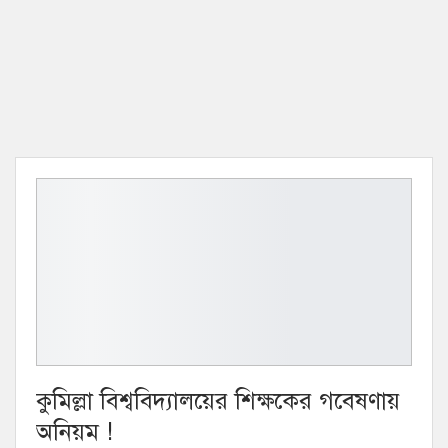
কুমিল্লা বিশ্ববিদ্যালয়ের শিক্ষকের গবেষণায়
অনিয়ম !