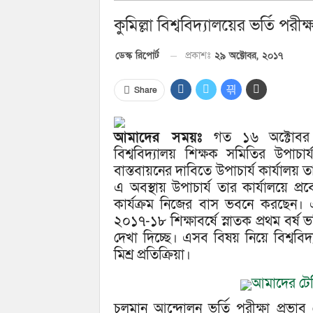
কুমিল্লা বিশ্ববিদ্যালয়ের ভর্তি পরী
প্রকাশঃ
২৯ অক্টোবর, ২০১৭
ডেস্ক রিপোর্ট
Share
আমাদের সময়ঃ
গত ১৬ অক্টোবর 
বিশ্ববিদ্যালয় শিক্ষক সমিতির উপা
বাস্তবায়নের দাবিতে উপাচার্য কার্যাল
এ অবস্থায় উপাচার্য তার কার্যালয়ে প
কার্যক্রম নিজের বাস ভবনে করছেন। এ
২০১৭-১৮ শিক্ষাবর্ষে স্নাতক প্রথম বর্ষ
দেখা দিচ্ছে। এসব বিষয় নিয়ে বিশ্ববিদ্
মিশ্র প্রতিক্রিয়া।
আমাদের টেল
চলমান আন্দোলন ভর্তি পরীক্ষা প্রভাব