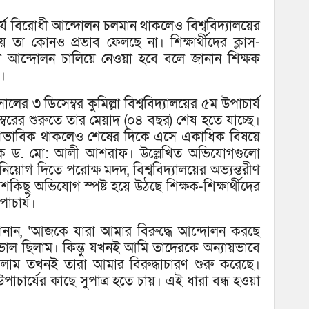
ার্য বিরোধী আন্দোলন চলমান থাকলেও বিশ্ববিদ্যালয়ের
ায় তা কোনও প্রভাব ফেলছে না। শিক্ষার্থীদের ক্লাস-
ধী আন্দোলন চালিয়ে নেওয়া হবে বলে জানান শিক্ষক
।
 ৩ ডিসেম্বর কুমিল্লা বিশ্ববিদ্যালয়ের ৫ম উপাচার্য
রের শুরুতে তার মেয়াদ (০৪ বছর) শেষ হতে যাচ্ছে।
স্বাভাবিক থাকলেও শেষের দিকে এসে একাধিক বিষয়ে
যাপক ড. মো: আলী আশরাফ। উল্লেখিত অভিযোগগুলো
 নিয়োগ দিতে পরোক্ষ মদদ, বিশ্ববিদ্যালয়ের অভ্যন্তরীণ
ছু অভিযোগ স্পষ্ট হয়ে উঠছে শিক্ষক-শিক্ষার্থীদের
াচার্য।
ানান, ‘আজকে যারা আমার বিরুদ্ধে আন্দোলন করছে
ভাল ছিলাম। কিন্তু যখনই আমি তাদেরকে অন্যায়ভাবে
লাম তখনই তারা আমার বিরুদ্ধাচারণ শুরু করেছে।
চার্যের কাছে সুপাত্র হতে চায়। এই ধারা বন্ধ হওয়া