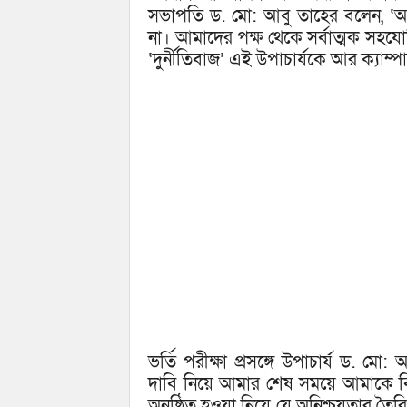
সভাপতি ড. মো: আবু তাহের বলেন, ‘আম
না। আমাদের পক্ষ থেকে সর্বাত্মক সহযোগ
‘দুর্নীতিবাজ’ এই উপাচার্যকে আর ক্যাম
ভর্তি পরীক্ষা প্রসঙ্গে উপাচার্য ড. 
দাবি নিয়ে আমার শেষ সময়ে আমাকে বিতর
অনুষ্ঠিত হওয়া নিয়ে যে অনিশ্চয়তার তৈর