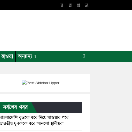
র হাওয়া
অন্যান্য
সর্বশেষ খবর
বাংলাদেশি বৃদ্ধকে ধরে নিয়ে যাওয়ার পরে
ভারতীয় যুবককে ধরে আনলো স্থানীয়রা