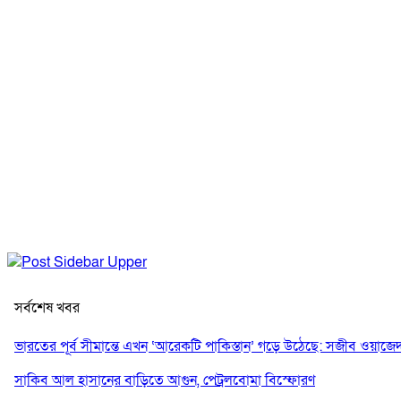
সর্বশেষ খবর
ভারতের পূর্ব সীমান্তে এখন ‘আরেকটি পাকিস্তান’ গড়ে উঠেছে: সজীব ওয়াজে
সাকিব আল হাসানের বাড়িতে আগুন, পেট্রলবোমা বিস্ফোরণ